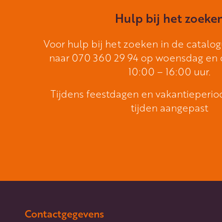
Hulp bij het zoeke
Voor hulp bij het zoeken in de catalog
naar 070 360 29 94 op woensdag en
10:00 – 16:00 uur.
Tijdens feestdagen en vakantieperi
tijden aangepast
Contactgegevens