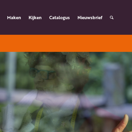
Maken
Kijken
Catalogus
Nieuwsbrief