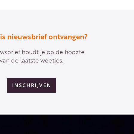
tis nieuwsbrief ontvangen?
wsbrief houdt je op de hoogte
van de laatste weetjes.
INSCHRIJVEN