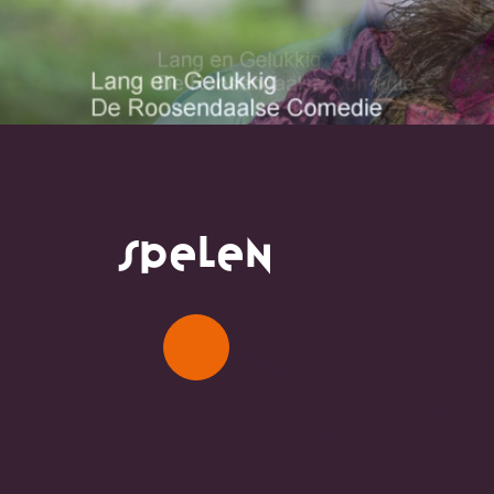
Spelen