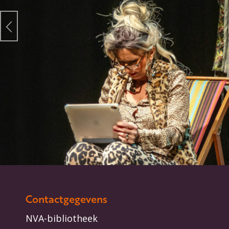
Contactgegevens
NVA-bibliotheek