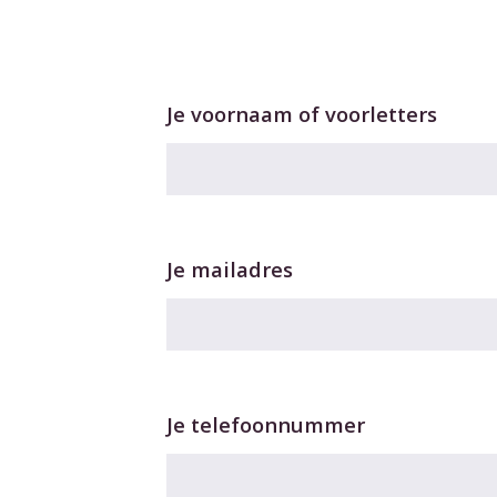
Je voornaam of voorletters
Je mailadres
Je telefoonnummer