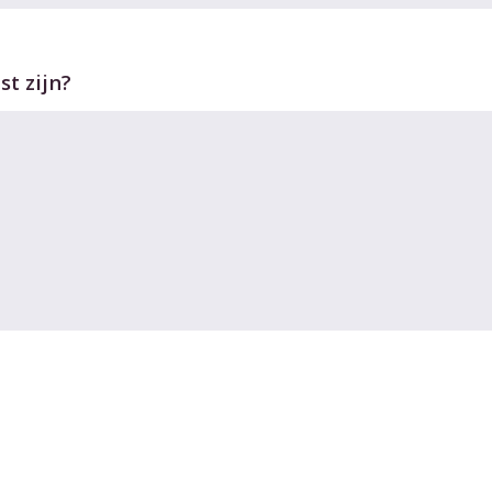
t zijn?