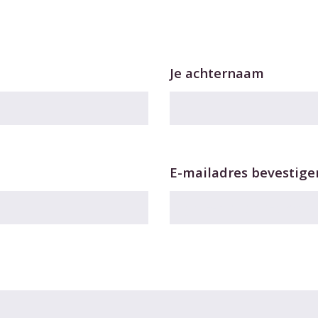
Je achternaam
E-mailadres bevestige