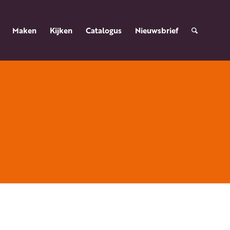
Maken
Kijken
Catalogus
Nieuwsbrief