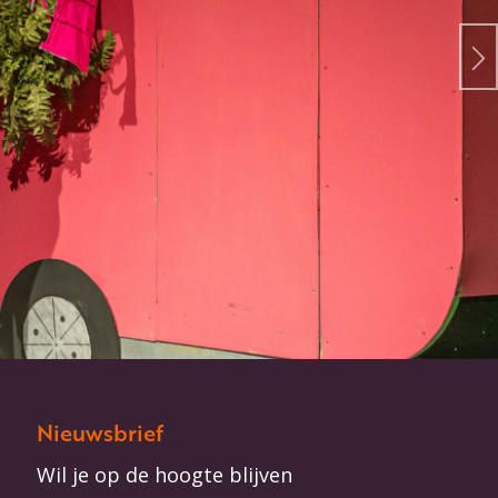
Nieuwsbrief
Wil je op de hoogte blijven