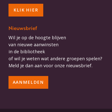
KLIK HIER
Nieuwsbrief
Wil je op de hoogte blijven
van nieuwe aanwinsten
in de bibliotheek
of wil je weten wat andere groepen spelen?
Meld je dan aan voor onze nieuwsbrief.
AANMELDEN