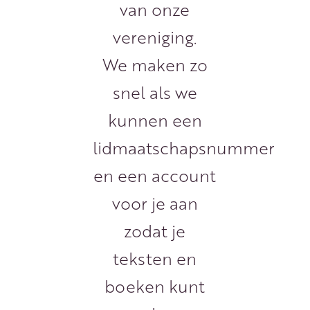
van onze
vereniging.
We maken zo
snel als we
kunnen een
lidmaatschapsnummer
en een account
voor je aan
zodat je
teksten en
boeken kunt