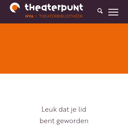
Leuk dat je lid
bent geworden