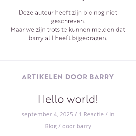
Deze auteur heeft zijn bio nog niet
geschreven.
Maar we zijn trots te kunnen melden dat
barry
al 1 heeft bijgedragen.
ARTIKELEN DOOR BARRY
Hello world!
/
/
september 4, 2025
1 Reactie
in
/
Blog
door
barry